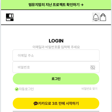
띰뮤지엄의 지난 프로젝트 확인하기 →
LOGIN
이메일과 비밀번호를 입력해 주세요
로그인
자동로그인
비밀번호 찾기
카카오로 3초 만에 시작하기